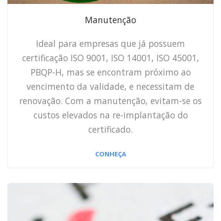
Manutenção
Ideal para empresas que já possuem
certificação ISO 9001, ISO 14001, ISO 45001,
PBQP-H, mas se encontram próximo ao
vencimento da validade, e necessitam de
renovação. Com a manutenção, evitam-se os
custos elevados na re-implantação do
certificado.
CONHEÇA