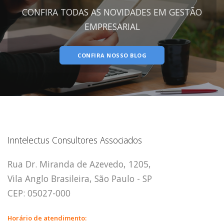
CONFIRA TODAS AS NOVIDADES EM GESTÃO
EMPRESARIAL
CONFIRA NOSSO BLOG
Inntelectus Consultores Associados
Rua Dr. Miranda de Azevedo, 1205,
Vila Anglo Brasileira, São Paulo - SP
CEP: 05027-000
Horário de atendimento: