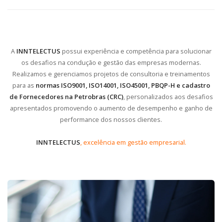
A
INNTELECTUS
possui experiência e competência para solucionar
os desafios na condução e gestão das empresas modernas.
Realizamos e gerenciamos projetos de consultoria e treinamentos
para as
normas ISO9001, ISO14001, ISO45001, PBQP-H e cadastro
de Fornecedores na Petrobras (CRC)
, personalizados aos desafios
apresentados promovendo o aumento de desempenho e ganho de
performance dos nossos clientes.
INNTELECTUS
, excelência em gestão empresarial.