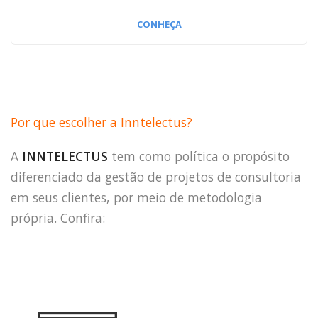
CONHEÇA
Por que escolher a Inntelectus?
A
INNTELECTUS
tem como política o propósito
diferenciado da gestão de projetos de consultoria
em seus clientes, por meio de metodologia
própria. Confira: