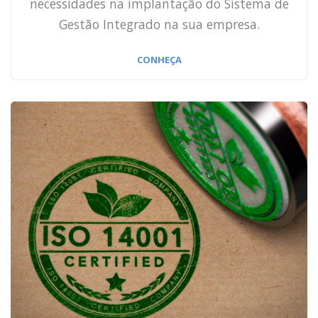
necessidades na implantação do Sistema de
Gestão Integrado na sua empresa.
CONHEÇA