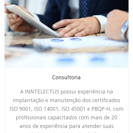
Consultoria
A INNTELECTUS possui experiência na
implantação e manutenção dos certificados
ISO 9001, ISO 14001, ISO 45001 e PBQP-H, com
profissionais capacitados com mais de 20
anos de experiência para atender suas