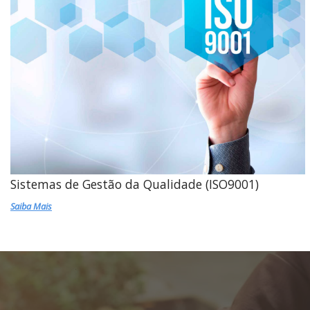
Sistemas de Gestão da Qualidade (ISO9001)
Saiba Mais