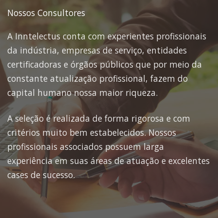
Nossos Consultores
A Inntelectus conta com experientes profissionais
da indústria, empresas de serviço, entidades
certificadoras e órgãos públicos que por meio da
constante atualização profissional, fazem do
capital humano nossa maior riqueza.
A seleção é realizada de forma rigorosa e com
critérios muito bem estabelecidos. Nossos
profissionais associados possuem larga
experiência em suas áreas de atuação e excelentes
cases de sucesso.