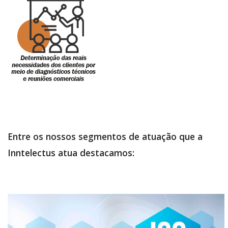
Entre os nossos segmentos de atuação que a
Inntelectus atua destacamos: