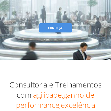
CONHEÇA!
Consultoria e Treinamentos
com
agilidade,ganho de
performance,excelência