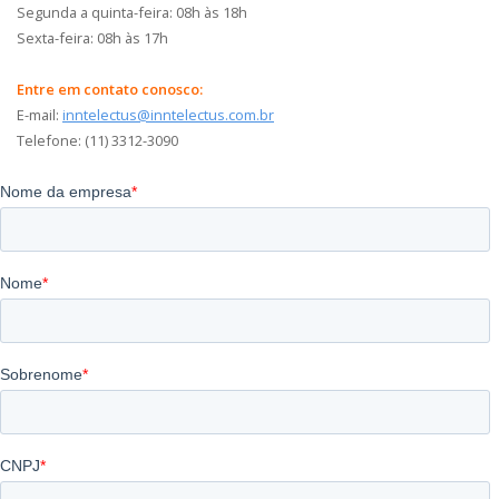
Segunda a quinta-feira: 08h às 18h
Sexta-feira: 08h às 17h
Entre em contato conosco:
E-mail:
inntelectus@inntelectus.com.br
Telefone: (11) 3312-3090