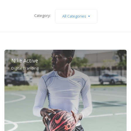
Category:
All Categories
Nike Active
Digital Branding