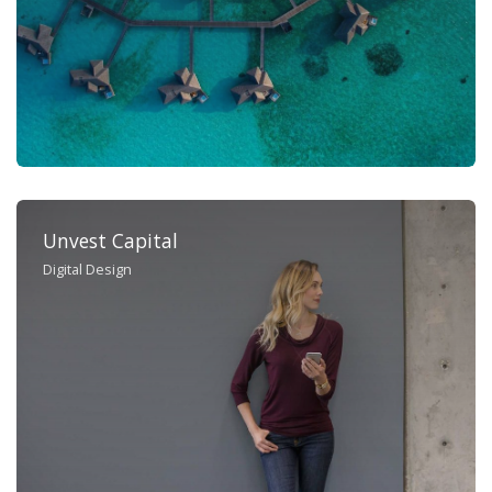
Unvest Capital
Digital Design