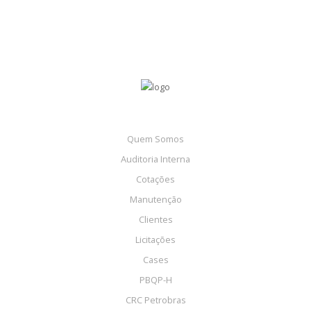
Quem Somos
Auditoria Interna
Cotações
Manutenção
Clientes
Licitações
Cases
PBQP-H
CRC Petrobras