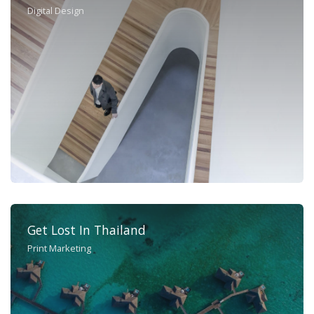
Digital Design
Get Lost In Thailand
Print Marketing