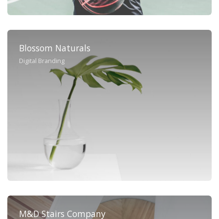
Blossom Naturals
Digital Branding
M&D Stairs Company