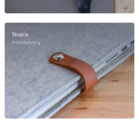
Nuaca
Print Marketing