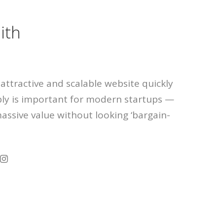
ith
attractive and scalable website quickly
ly is important for modern startups —
massive value without looking ‘bargain-