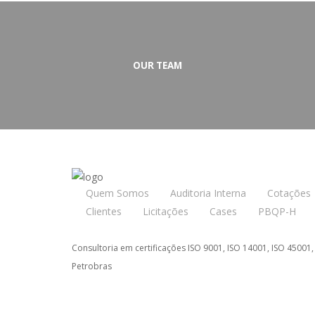
OUR TEAM
Quem Somos
Auditoria Interna
Cotações
Clientes
Licitações
Cases
PBQP-H
Consultoria em certificações ISO 9001, ISO 14001, ISO 45001,
Petrobras